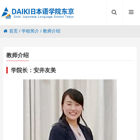
首页
/
学校简介
/
教师介绍
教师介绍
学院长：安井友美