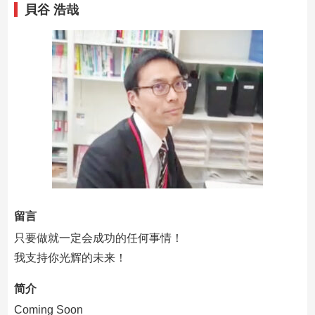
貝谷 浩哉
留言
只要做就一定会成功的任何事情！
我支持你光辉的未来！
简介
Coming Soon