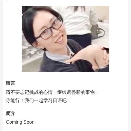
留言
请不要忘记挑战的心情，继续调整新的事物！
你能行！我们一起学习日语吧！
简介
Coming Soon