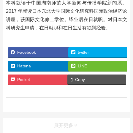
本科就读于中国湖南师范大学新闻与传播学院新闻系。
2017 年就读日本东北大学国际文化研究科国际政治经济论
讲座，获国际文化修士学位。毕业后在日就职。对日本文
科研究生申请，在日就职和在日生活有独到经验。
Facebook
twitter
Hatena
LINE
Pocket
Copy
展开更多