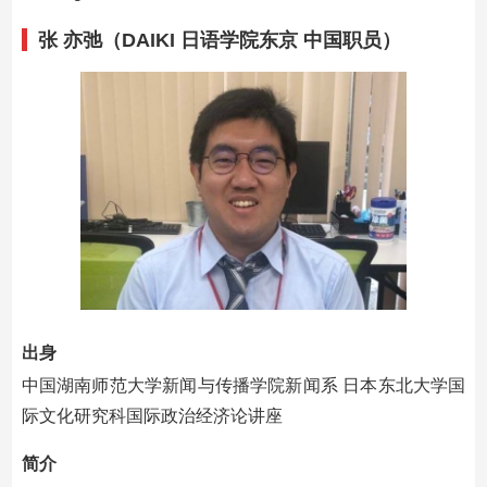
张 亦弛（DAIKI 日语学院东京 中国职员）
出身
中国湖南师范大学新闻与传播学院新闻系 日本东北大学国
际文化研究科国际政治经济论讲座
简介