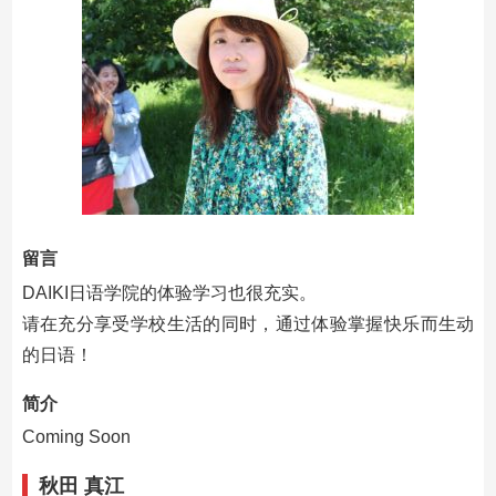
留言
DAIKI日语学院的体验学习也很充实。
请在充分享受学校生活的同时，通过体验掌握快乐而生动
的日语！
简介
Coming Soon
秋田 真江